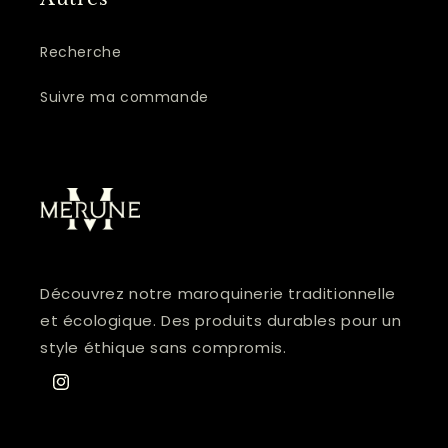
Recherche
Suivre ma commande
Découvrez notre maroquinerie traditionnelle
et écologique. Des produits durables pour un
style éthique sans compromis.
Instagram