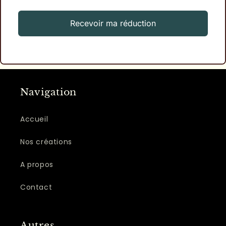
Recevoir ma réduction
Navigation
Accueil
Nos créations
A propos
Contact
Autres