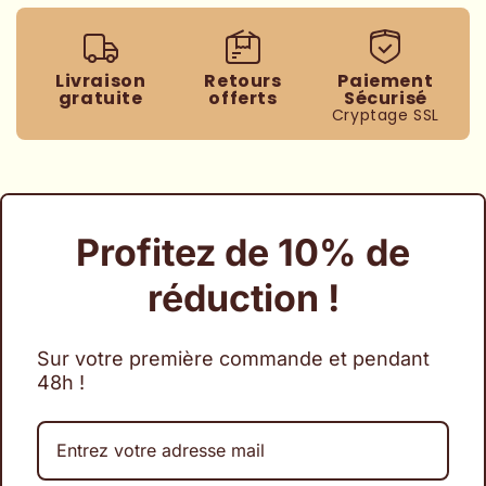
Livraison
Retours
Paiement
gratuite
offerts
Sécurisé
Cryptage SSL
Profitez de 10% de
réduction !
Sur votre première commande et pendant
48h !