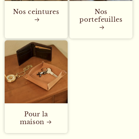
Nos ceintures
Nos
portefeuilles
Pour la
maison