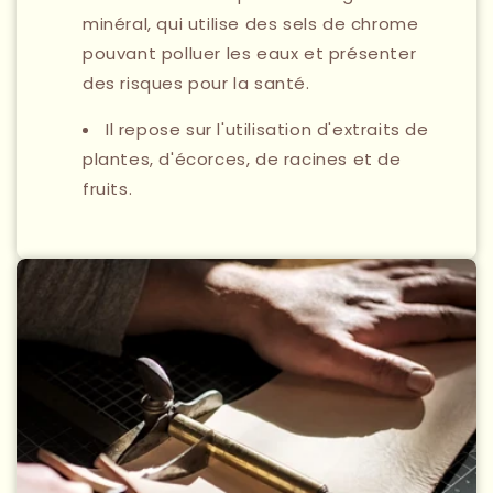
minéral, qui utilise des sels de chrome
pouvant polluer les eaux et présenter
des risques pour la santé.
Il repose sur l'utilisation d'extraits de
plantes, d'écorces, de racines et de
fruits.