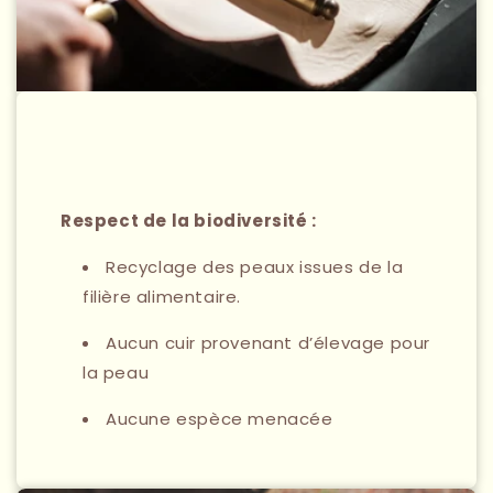
Respect de la biodiversité :
Recyclage des peaux issues de la
filière alimentaire.
Aucun cuir provenant d’élevage pour
la peau
Aucune espèce menacée