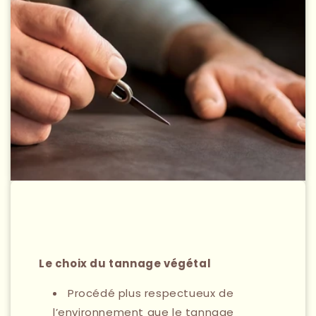
Le choix du tannage végétal
Procédé plus respectueux de
l’environnement que le tannage