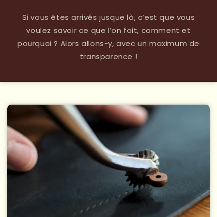
Si vous êtes arrivés jusque là, c’est que vous
voulez savoir ce que l’on fait, comment et
pourquoi ? Alors allons-y, avec un maximum de
transparence !