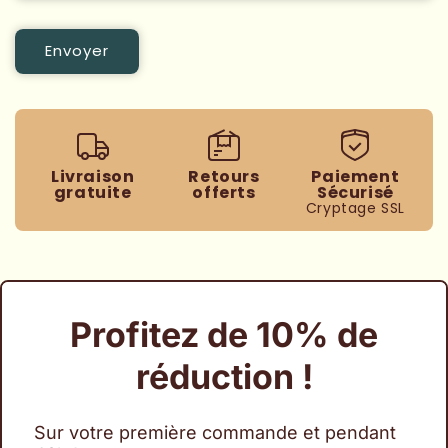
Envoyer
Livraison
Retours
Paiement
gratuite
offerts
Sécurisé
Cryptage SSL
Profitez de 10% de
réduction !
Sur votre première commande et pendant