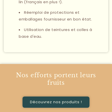
lin (français en plus !).
Réemploi de protections et
emballages fournisseur en bon état.
Utilisation de teintures et colles à
base d'eau.
Nos efforts portent leurs
fruits
Découvrez nos produits !