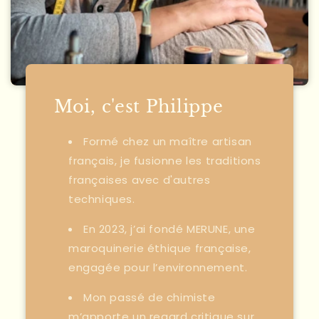
Moi, c'est Philippe
Formé chez un maître artisan
français, je fusionne les traditions
françaises avec d'autres
techniques.
En 2023, j’ai fondé MERUNE, une
maroquinerie éthique française,
engagée pour l’environnement.
Mon passé de chimiste
m’apporte un regard critique sur