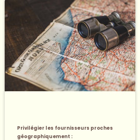
Privilégier les fournisseurs proches
géographiquement :