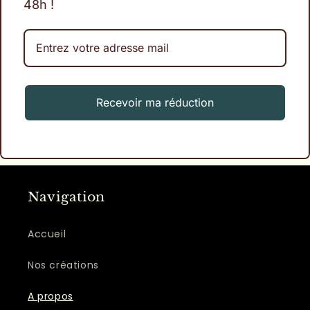
48h !
Recevoir ma réduction
Navigation
Accueil
Nos créations
A propos