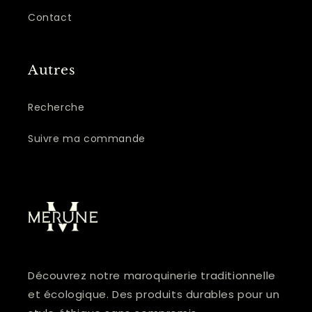
Contact
Autres
Recherche
Suivre ma commande
Découvrez notre maroquinerie traditionnelle
et écologique. Des produits durables pour un