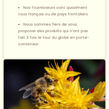
Nos fournisseurs sont quasiment
tous français ou de pays frontaliers.
Nous sommes fiers de vous
proposer des produits qui n’ont pas
fait 3 fois le tour du globe en porte-
conteneur.