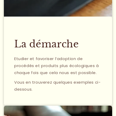
La démarche
Etudier et favoriser l’adoption de
procédés et produits plus écologiques à
chaque fois que cela nous est possible.
Vous en trouverez quelques exemples ci-
dessous.